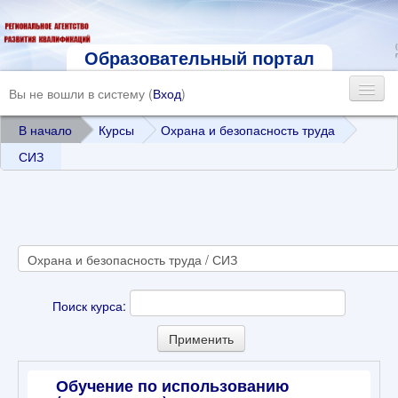
Образовательный портал
Вы не вошли в систему (
Вход
)
В начало
Курсы
Охрана и безопасность труда
СИЗ
Поиск курса:
Обучение по использованию