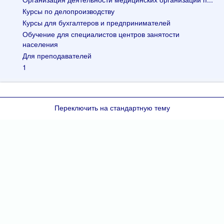
Курсы по делопроизводству
Курсы для бухгалтеров и предпринимателей
Обучение для специалистов центров занятости
населения
Для преподавателей
1
Переключить на стандартную тему