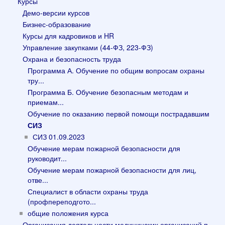
Курсы
Демо-версии курсов
Бизнес-образование
Курсы для кадровиков и HR
Управление закупками (44-ФЗ, 223-ФЗ)
Охрана и безопасность труда
Программа А. Обучение по общим вопросам охраны
тру...
Программа Б. Обучение безопасным методам и
приемам...
Обучение по оказанию первой помощи пострадавшим
СИЗ
СИЗ 01.09.2023
Обучение мерам пожарной безопасности для
руководит...
Обучение мерам пожарной безопасности для лиц,
отве...
Специалист в области охраны труда
(профпереподгото...
общие положения курса
Организация деятельности медицинских организаций п...