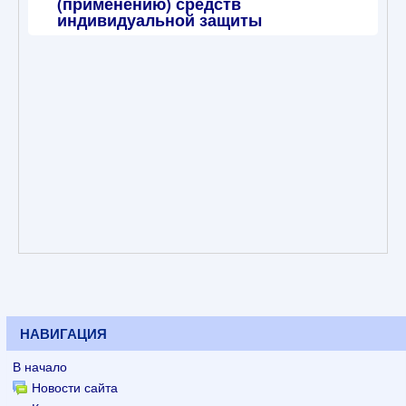
(применению) средств
индивидуальной защиты
НАВИГАЦИЯ
В начало
Новости сайта